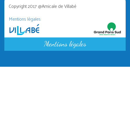
Copyright 2017 @Amicale de Villabé
Mentions légales
Mentions légales