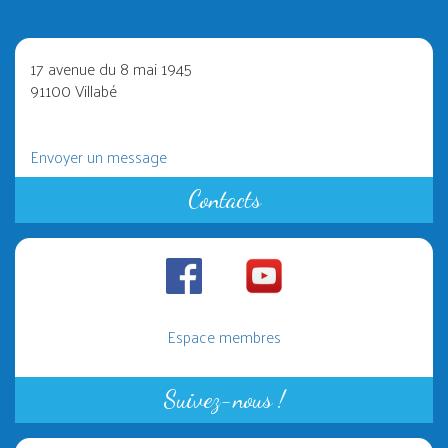
17 avenue du 8 mai 1945
91100 Villabé
Envoyer un message
Contacts
Espace membres
Suivez-nous !