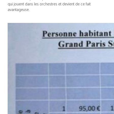
qui jouent dans les orchestres et devient de ce fait
avantageuse.